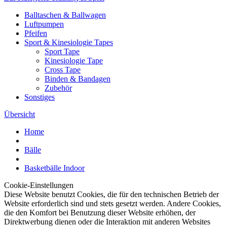
Balltaschen & Ballwagen
Luftpumpen
Pfeifen
Sport & Kinesiologie Tapes
Sport Tape
Kinesiologie Tape
Cross Tape
Binden & Bandagen
Zubehör
Sonstiges
Übersicht
Home
Bälle
Basketbälle Indoor
Cookie-Einstellungen
Diese Website benutzt Cookies, die für den technischen Betrieb der
Website erforderlich sind und stets gesetzt werden. Andere Cookies,
die den Komfort bei Benutzung dieser Website erhöhen, der
Direktwerbung dienen oder die Interaktion mit anderen Websites