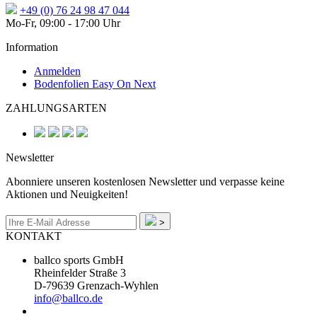
+49 (0) 76 24 98 47 044
Mo-Fr, 09:00 - 17:00 Uhr
Information
Anmelden
Bodenfolien Easy On Next
ZAHLUNGSARTEN
Newsletter
Abonniere unseren kostenlosen Newsletter und verpasse keine
Aktionen und Neuigkeiten!
>
KONTAKT
ballco sports GmbH
Rheinfelder Straße 3
D-79639 Grenzach-Wyhlen
info@ballco.de