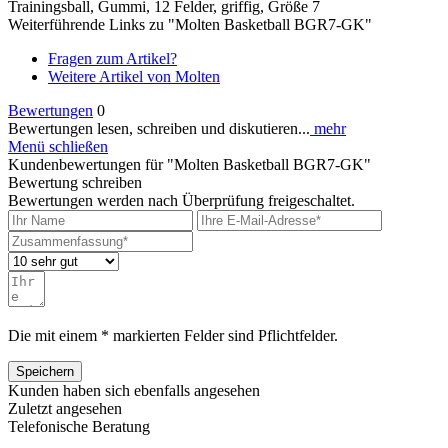
Trainingsball, Gummi, 12 Felder, griffig, Größe 7
Weiterführende Links zu "Molten Basketball BGR7-GK"
Fragen zum Artikel?
Weitere Artikel von Molten
Bewertungen
0
Bewertungen lesen, schreiben und diskutieren...
mehr
Menü schließen
Kundenbewertungen für "Molten Basketball BGR7-GK"
Bewertung schreiben
Bewertungen werden nach Überprüfung freigeschaltet.
Die mit einem * markierten Felder sind Pflichtfelder.
Speichern
Kunden haben sich ebenfalls angesehen
Zuletzt angesehen
Telefonische Beratung