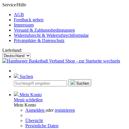
Service/Hilfe
AGB
Feedback geben
Impressum
Versand & Zahlungsbedingungen
Widerrufsrecht & Widerrufsrechtformular
Privatsphäre & Datenschutz
Lieferland:
Suchen
Suchen
Mein Konto
Menü schließen
Mein Konto
Anmelden
oder
registrieren
Übersicht
Persönliche Daten