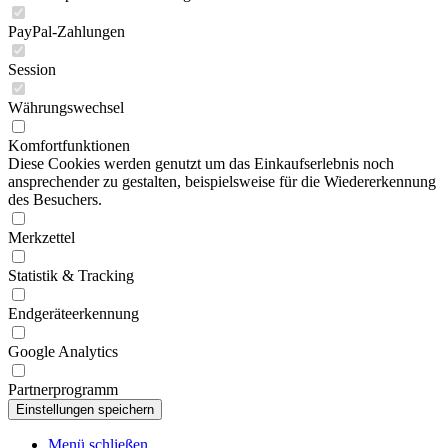
PayPal-Zahlungen
Session
Währungswechsel
Komfortfunktionen
Diese Cookies werden genutzt um das Einkaufserlebnis noch
ansprechender zu gestalten, beispielsweise für die Wiedererkennung
des Besuchers.
Merkzettel
Statistik & Tracking
Endgeräteerkennung
Google Analytics
Partnerprogramm
Menü schließen