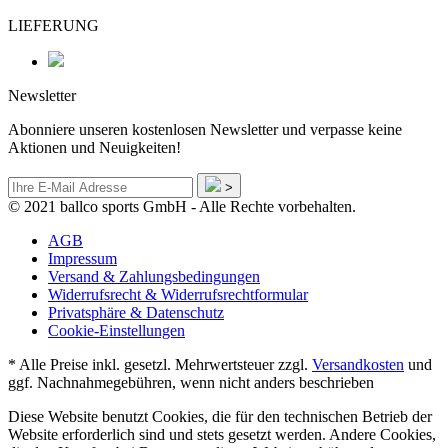
LIEFERUNG
Newsletter
Abonniere unseren kostenlosen Newsletter und verpasse keine
Aktionen und Neuigkeiten!
>
© 2021 ballco sports GmbH - Alle Rechte vorbehalten.
AGB
Impressum
Versand & Zahlungsbedingungen
Widerrufsrecht & Widerrufsrechtformular
Privatsphäre & Datenschutz
Cookie-Einstellungen
* Alle Preise inkl. gesetzl. Mehrwertsteuer zzgl.
Versandkosten
und
ggf. Nachnahmegebühren, wenn nicht anders beschrieben
Diese Website benutzt Cookies, die für den technischen Betrieb der
Website erforderlich sind und stets gesetzt werden. Andere Cookies,