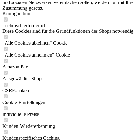
und sozialen Netzwerken vereinfachen sollen, werden nur mit Ihrer
Zustimmung gesetzt.
Konfiguration
Technisch erforderlich
Diese Cookies sind für die Grundfunktionen des Shops notwendig.
"Alle Cookies ablehnen" Cookie
"Alle Cookies annehmen" Cookie
Amazon Pay
Ausgewählter Shop
CSRF-Token
Cookie-Einstellungen
Individuelle Preise
Kunden-Wiedererkennung
Kundenspezifisches Caching