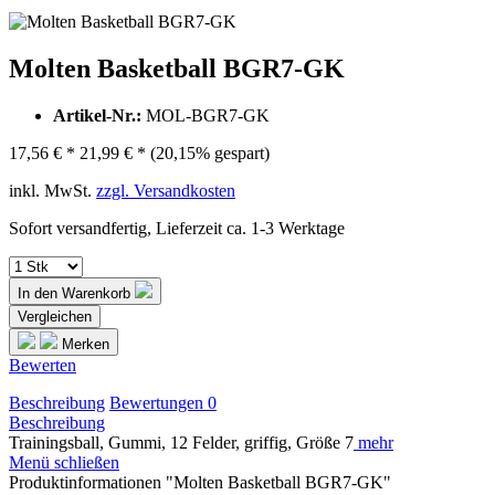
Molten Basketball BGR7-GK
Artikel-Nr.:
MOL-BGR7-GK
17,56 € *
21,99 € *
(20,15% gespart)
inkl. MwSt.
zzgl. Versandkosten
Sofort versandfertig, Lieferzeit ca. 1-3 Werktage
In den
Warenkorb
Vergleichen
Merken
Bewerten
Beschreibung
Bewertungen
0
Beschreibung
Trainingsball, Gummi, 12 Felder, griffig, Größe 7
mehr
Menü schließen
Produktinformationen "Molten Basketball BGR7-GK"