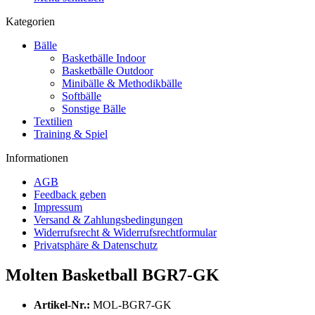
Kategorien
Bälle
Basketbälle Indoor
Basketbälle Outdoor
Minibälle & Methodikbälle
Softbälle
Sonstige Bälle
Textilien
Training & Spiel
Informationen
AGB
Feedback geben
Impressum
Versand & Zahlungsbedingungen
Widerrufsrecht & Widerrufsrechtformular
Privatsphäre & Datenschutz
Molten Basketball BGR7-GK
Artikel-Nr.:
MOL-BGR7-GK