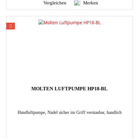
Vergleichen
Merken
MOLTEN LUFTPUMPE HP18-BL
Handluftpumpe, Nadel sicher im Griff verstaubar, handlich