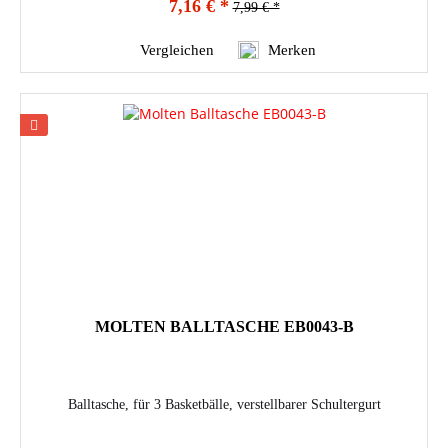
7,16 € *
7,99 € *
Vergleichen
Merken
MOLTEN BALLTASCHE EB0043-B
Balltasche, für 3 Basketbälle, verstellbarer Schultergurt