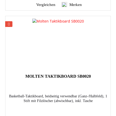
Vergleichen
Merken
MOLTEN TAKTIKBOARD SB0020
Basketball-Taktikboard, beidseitig verwendbar (Ganz-/Halbfeld), 1
Stift mit Filzlöscher (abwischbar), inkl. Tasche