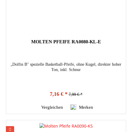
MOLTEN PFEIFE RA0080-KL-E
„Dolfin B" spezielle Basketball-Pfeife, ohne Kugel, direkter hoher
Ton, inkl. Schnur
7,16 € *
7,99 € *
Vergleichen
Merken