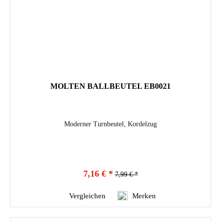
MOLTEN BALLBEUTEL EB0021
Moderner Turnbeutel, Kordelzug
7,16 € *
7,99 € *
Vergleichen
Merken