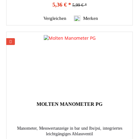
5,36 € *
5,99 € *
Vergleichen
Merken
MOLTEN MANOMETER PG
Manometer, Messwertanzeige in bar und lbs/psi, integriertes
leichtgängiges Ablassventil