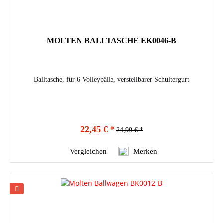
MOLTEN BALLTASCHE EK0046-B
Balltasche, für 6 Volleybälle, verstellbarer Schultergurt
22,45 € *
24,99 € *
Vergleichen
Merken