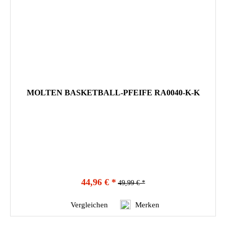
MOLTEN BASKETBALL-PFEIFE RA0040-K-K
44,96 € *
49,99 € *
Vergleichen
Merken