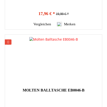
17,96 € *
19,99 € *
Vergleichen
Merken
MOLTEN BALLTASCHE EB0046-B