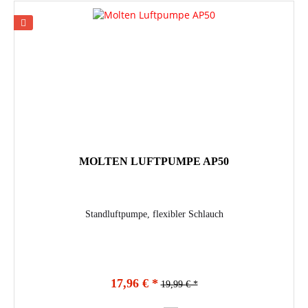
MOLTEN LUFTPUMPE AP50
Standluftpumpe, flexibler Schlauch
17,96 € *
19,99 € *