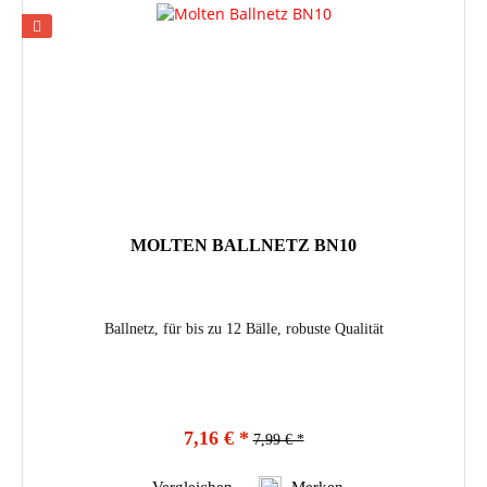
MOLTEN BALLNETZ BN10
Ballnetz, für bis zu 12 Bälle, robuste Qualität
7,16 € *
7,99 € *
Vergleichen
Merken