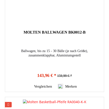
MOLTEN BALLWAGEN BK0012-B
Ballwagen, bis zu 15 - 30 Bälle (je nach Größe),
zusammenklappbar, Aluminiumgestell
143,96 € *
159,99 € *
Vergleichen
Merken