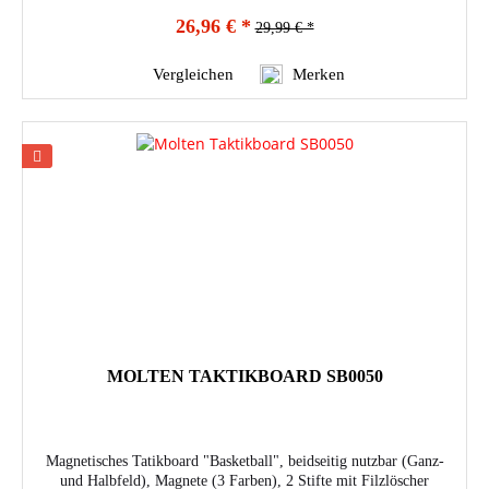
26,96 € *
29,99 € *
Vergleichen
Merken
MOLTEN TAKTIKBOARD SB0050
Magnetisches Tatikboard "Basketball", beidseitig nutzbar (Ganz-
und Halbfeld), Magnete (3 Farben), 2 Stifte mit Filzlöscher