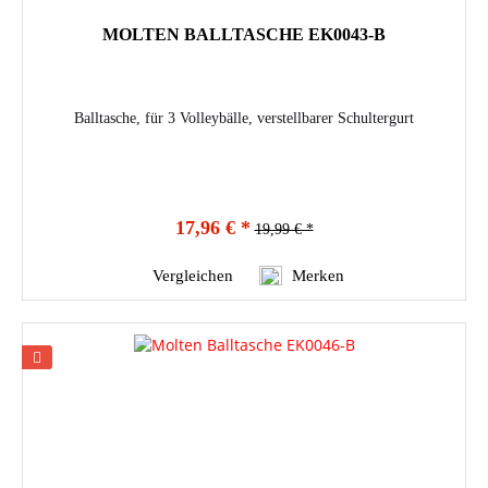
MOLTEN BALLTASCHE EK0043-B
Balltasche, für 3 Volleybälle, verstellbarer Schultergurt
17,96 € *
19,99 € *
Vergleichen
Merken