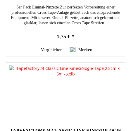
5er Pack Einmal-Pinzette Zur perfekten Vorbereitung einer
professionellen Cross Tape-Anlage gehört auch das entsprechende
Equipment. Mit unserer Einmal-Pinzette, anatomisch geformt und
glasklar, lassen sich einzelne Cross Tape Streifen...
1,75 € *
Vergleichen
Merken
TAPEFACTORY24 CLASSIC LINE KINESIOLOGIE