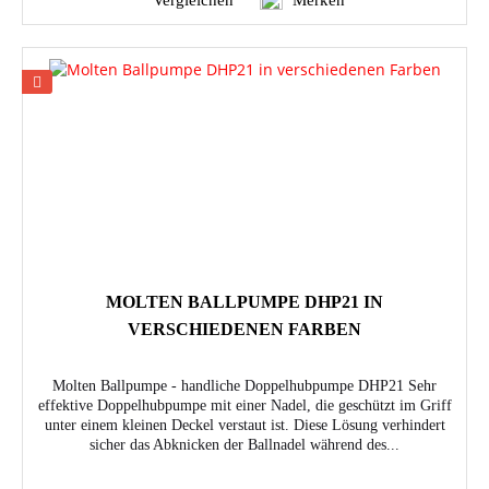
MOLTEN BALLPUMPE DHP21 IN
VERSCHIEDENEN FARBEN
Molten Ballpumpe - handliche Doppelhubpumpe DHP21 Sehr
effektive Doppelhubpumpe mit einer Nadel, die geschützt im Griff
unter einem kleinen Deckel verstaut ist. Diese Lösung verhindert
sicher das Abknicken der Ballnadel während des...