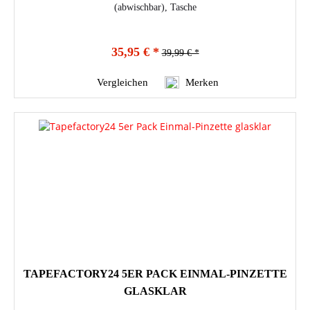
(abwischbar), Tasche
35,95 € *
39,99 € *
Vergleichen
Merken
TAPEFACTORY24 5ER PACK EINMAL-PINZETTE
GLASKLAR