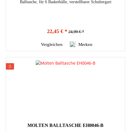
Balltasche, für 6 Basketbälle, verstellbarer Schultergurt
22,45 € *
24,99 € *
Vergleichen
Merken
MOLTEN BALLTASCHE EH0046-B