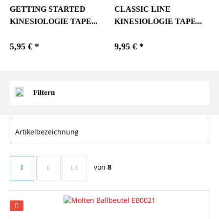
GETTING STARTED
CLASSIC LINE
KINESIOLOGIE TAPE...
KINESIOLOGIE TAPE...
5,95 € *
9,95 € *
Filtern
von
8
1