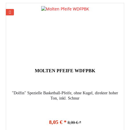
MOLTEN PFEIFE WDFPBK
"Dolfin" Spezielle Basketball-Pfeife, ohne Kugel, direkter hoher
Ton, inkl. Schnur
8,05 € *
8,99 € *