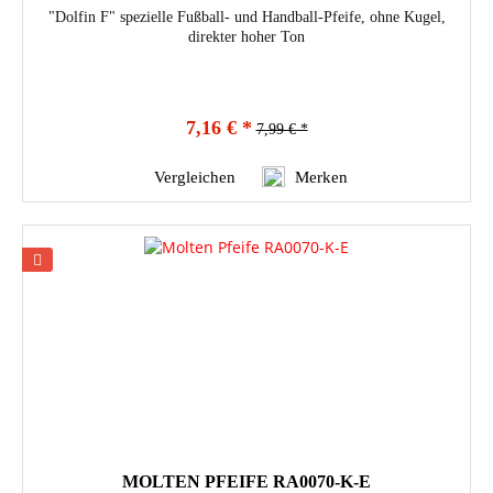
"Dolfin F" spezielle Fußball- und Handball-Pfeife, ohne Kugel,
direkter hoher Ton
7,16 € *
7,99 € *
Vergleichen
Merken
MOLTEN PFEIFE RA0070-K-E