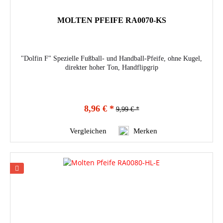
MOLTEN PFEIFE RA0070-KS
"Dolfin F" Spezielle Fußball- und Handball-Pfeife, ohne Kugel,
direkter hoher Ton, Handflipgrip
8,96 € *
9,99 € *
Vergleichen
Merken