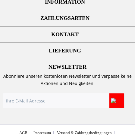
INFORMATION
ZAHLUNGSARTEN
KONTAKT
LIEFERUNG
NEWSLETTER
Abonniere unseren kostenlosen Newsletter und verpasse keine
Aktionen und Neuigkeiten!
AGB
Impressum
Versand & Zahlungsbedingungen