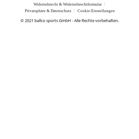
Widerrufsrecht & Widerrufsrechtformular
Privatsphäre & Datenschutz
Cookie-Einstellungen
© 2021 ballco sports GmbH - Alle Rechte vorbehalten.