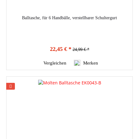
Balltasche, für 6 Handbälle, verstellbarer Schultergurt
22,45 € *
24,99 € *
Vergleichen
Merken