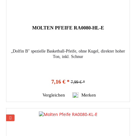
MOLTEN PFEIFE RA0080-HL-E
„Dolfin B" spezielle Basketball-Pfeife, ohne Kugel, direkter hoher
Ton, inkl. Schnur
7,16 € *
7,99 € *
Vergleichen
Merken