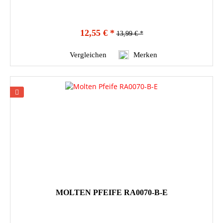
12,55 € *
13,99 € *
Vergleichen
Merken
MOLTEN PFEIFE RA0070-B-E