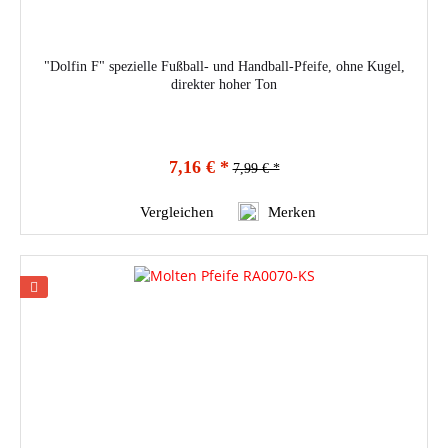
"Dolfin F" spezielle Fußball- und Handball-Pfeife, ohne Kugel,
direkter hoher Ton
7,16 € *
7,99 € *
Vergleichen
Merken