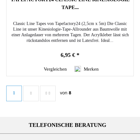
TAPE...
Classic Line Tapes von Tapefactory24 (2,5cm x 5m) Die Classic
Line ist unser Kinesiologie-Tape-Allrounder aus Baumwolle mit
einer Anlagedauer von mehreren Tagen. Der Acrylkleber lässt sich
rückstandslos entfernen und ist Latexfrei. Ideal...
6,95 € *
Vergleichen
Merken
von
8
1
TELEFONISCHE BERATUNG