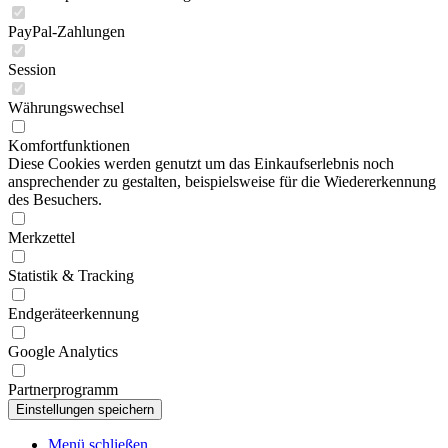
PayPal-Zahlungen
Session
Währungswechsel
Komfortfunktionen
Diese Cookies werden genutzt um das Einkaufserlebnis noch
ansprechender zu gestalten, beispielsweise für die Wiedererkennung
des Besuchers.
Merkzettel
Statistik & Tracking
Endgeräteerkennung
Google Analytics
Partnerprogramm
Menü schließen