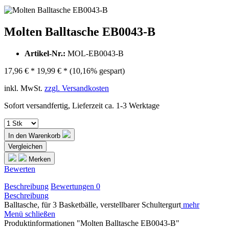
Molten Balltasche EB0043-B
Artikel-Nr.:
MOL-EB0043-B
17,96 € *
19,99 € *
(10,16% gespart)
inkl. MwSt.
zzgl. Versandkosten
Sofort versandfertig, Lieferzeit ca. 1-3 Werktage
In den
Warenkorb
Vergleichen
Merken
Bewerten
Beschreibung
Bewertungen
0
Beschreibung
Balltasche, für 3 Basketbälle, verstellbarer Schultergurt
mehr
Menü schließen
Produktinformationen "Molten Balltasche EB0043-B"