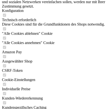
und sozialen Netzwerken vereinfachen sollen, werden nur mit Ihrer
Zustimmung gesetzt.
Konfiguration
Technisch erforderlich
Diese Cookies sind für die Grundfunktionen des Shops notwendig.
"Alle Cookies ablehnen" Cookie
"Alle Cookies annehmen" Cookie
Amazon Pay
Ausgewählter Shop
CSRF-Token
Cookie-Einstellungen
Individuelle Preise
Kunden-Wiedererkennung
Kundenspezifisches Caching