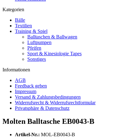
Kategorien
Bälle
Textilien
Training & Spiel
Balltaschen & Ballwagen
Luftpumpen
Pfeifen
Sport & Kinesiologie Tapes
Sonstiges
Informationen
AGB
Feedback geben
Impressum
Versand & Zahlungsbedingungen
Widerrufsrecht & Widerrufsrechtformular
Privatsphäre & Datenschutz
Molten Balltasche EB0043-B
Artikel-Nr.:
MOL-EB0043-B