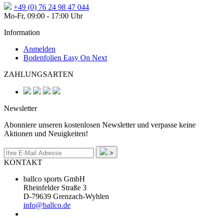
+49 (0) 76 24 98 47 044
Mo-Fr, 09:00 - 17:00 Uhr
Information
Anmelden
Bodenfolien Easy On Next
ZAHLUNGSARTEN
Newsletter
Abonniere unseren kostenlosen Newsletter und verpasse keine
Aktionen und Neuigkeiten!
>
KONTAKT
ballco sports GmbH
Rheinfelder Straße 3
D-79639 Grenzach-Wyhlen
info@ballco.de