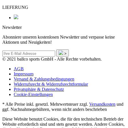
LIEFERUNG
Newsletter
Abonniere unseren kostenlosen Newsletter und verpasse keine
Aktionen und Neuigkeiten!
>
© 2021 ballco sports GmbH - Alle Rechte vorbehalten.
AGB
Impressum
Versand & Zahlungsbedingungen
Widerrufsrecht & Widerrufsrechtformular
Privatsphäre & Datenschutz
Cookie-Einstellungen
* Alle Preise inkl. gesetzl. Mehrwertsteuer zzgl.
Versandkosten
und
ggf. Nachnahmegebühren, wenn nicht anders beschrieben
Diese Website benutzt Cookies, die für den technischen Betrieb der
Website erforderlich sind und stets gesetzt werden. Andere Cookies,