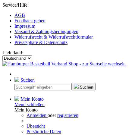
Service/Hilfe
AGB
Feedback geben
Impressum
Versand & Zahlungsbedingungen
Widerrufsrecht & Widerrufsrechtformular
Privatsphäre & Datenschutz
Lieferland:
Suchen
Suchen
Mein Konto
Menü schließen
Mein Konto
Anmelden
oder
registrieren
Übersicht
Persönliche Daten