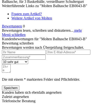
Balltasche, für 3 Basketbälle, verstellbarer Schultergurt
Weiterführende Links zu "Molten Balltasche EB0043-B"
Fragen zum Artikel?
Weitere Artikel von Molten
Bewertungen
0
Bewertungen lesen, schreiben und diskutieren...
mehr
Menü schließen
Kundenbewertungen für "Molten Balltasche EB0043-B"
Bewertung schreiben
Bewertungen werden nach Überprüfung freigeschaltet.
Die mit einem * markierten Felder sind Pflichtfelder.
Speichern
Kunden haben sich ebenfalls angesehen
Zuletzt angesehen
Telefonische Beratung