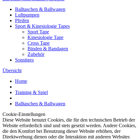
Balltaschen & Ballwagen
Luftpumpen
Pfeifen
Sport & Kinesiologie Tapes
Sport Tape
Kinesiologie Tape
Cross Tape
Binden & Bandagen
Zubehör
Sonstiges
Übersicht
Home
Training & Spiel
Balltaschen & Ballwagen
Cookie-Einstellungen
Diese Website benutzt Cookies, die für den technischen Betrieb der
Website erforderlich sind und stets gesetzt werden. Andere Cookies,
die den Komfort bei Benutzung dieser Website erhöhen, der
Direktwerbung dienen oder die Interaktion mit anderen Websites