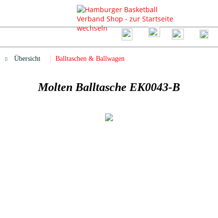
Übersicht
Balltaschen & Ballwagen
Molten Balltasche EK0043-B