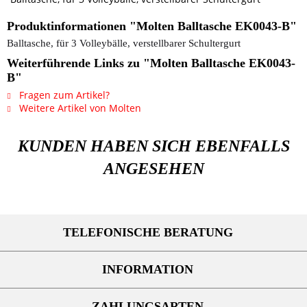
Produktinformationen "Molten Balltasche EK0043-B"
Balltasche, für 3 Volleybälle, verstellbarer Schultergurt
Weiterführende Links zu "Molten Balltasche EK0043-
B"
Fragen zum Artikel?
Weitere Artikel von Molten
KUNDEN HABEN SICH EBENFALLS
ANGESEHEN
TELEFONISCHE BERATUNG
INFORMATION
ZAHLUNGSARTEN