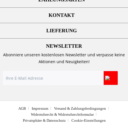
KONTAKT
LIEFERUNG
NEWSLETTER
Abonniere unseren kostenlosen Newsletter und verpasse keine
Aktionen und Neuigkeiten!
AGB
Impressum
Versand & Zahlungsbedingungen
Widerrufsrecht & Widerrufsrechtformular
Privatsphäre & Datenschutz
Cookie-Einstellungen