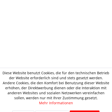
Diese Website benutzt Cookies, die für den technischen Betrieb
der Website erforderlich sind und stets gesetzt werden.
Andere Cookies, die den Komfort bei Benutzung dieser Website
erhöhen, der Direktwerbung dienen oder die Interaktion mit
anderen Websites und sozialen Netzwerken vereinfachen
sollen, werden nur mit Ihrer Zustimmung gesetzt.
Mehr Informationen