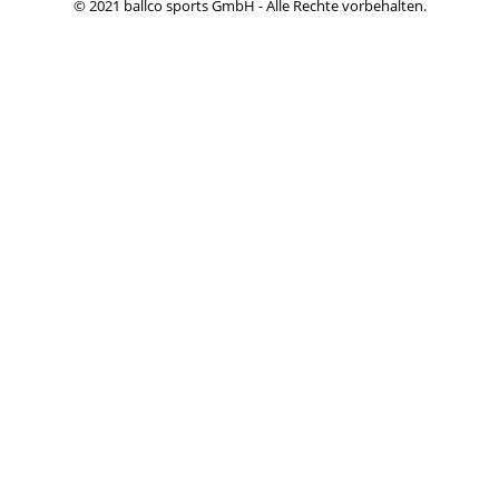
© 2021 ballco sports GmbH - Alle Rechte vorbehalten.