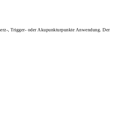
chmerz-, Trigger- oder Akupunkturpunkte Anwendung. Der