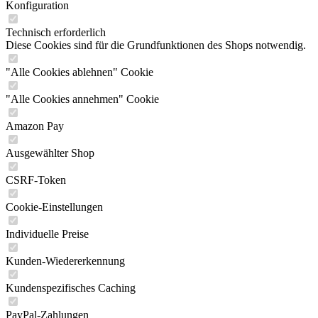
Konfiguration
Technisch erforderlich
Diese Cookies sind für die Grundfunktionen des Shops notwendig.
"Alle Cookies ablehnen" Cookie
"Alle Cookies annehmen" Cookie
Amazon Pay
Ausgewählter Shop
CSRF-Token
Cookie-Einstellungen
Individuelle Preise
Kunden-Wiedererkennung
Kundenspezifisches Caching
PayPal-Zahlungen