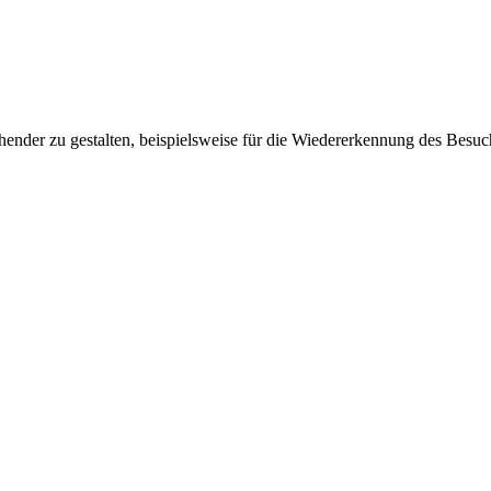
ender zu gestalten, beispielsweise für die Wiedererkennung des Besuc