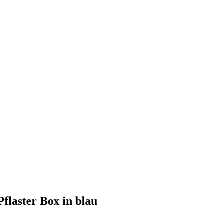
flaster Box in blau