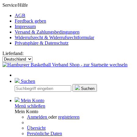
Service/Hilfe
AGB
Feedback geben
Impressum
Versand & Zahlungsbedingungen
Widerrufsrecht & Widerrufsrechtformular
Privatsphäre & Datenschutz
Lieferland:
Suchen
Suchen
Mein Konto
Menü schließen
Mein Konto
Anmelden
oder
registrieren
Übersicht
Persönliche Daten