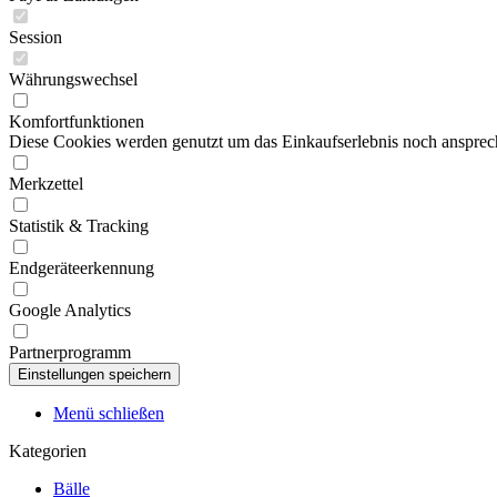
Session
Währungswechsel
Komfortfunktionen
Diese Cookies werden genutzt um das Einkaufserlebnis noch ansprech
Merkzettel
Statistik & Tracking
Endgeräteerkennung
Google Analytics
Partnerprogramm
Menü schließen
Kategorien
Bälle