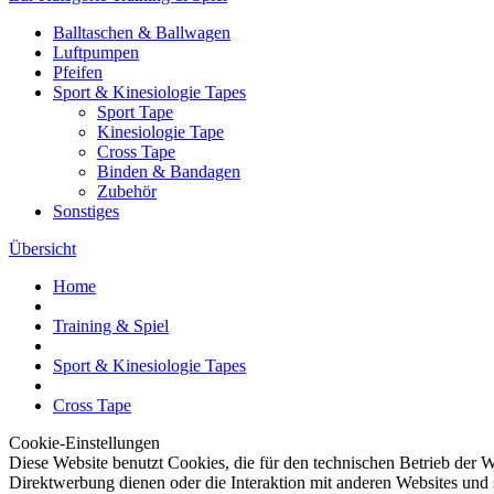
Balltaschen & Ballwagen
Luftpumpen
Pfeifen
Sport & Kinesiologie Tapes
Sport Tape
Kinesiologie Tape
Cross Tape
Binden & Bandagen
Zubehör
Sonstiges
Übersicht
Home
Training & Spiel
Sport & Kinesiologie Tapes
Cross Tape
Cookie-Einstellungen
Diese Website benutzt Cookies, die für den technischen Betrieb der W
Direktwerbung dienen oder die Interaktion mit anderen Websites und 