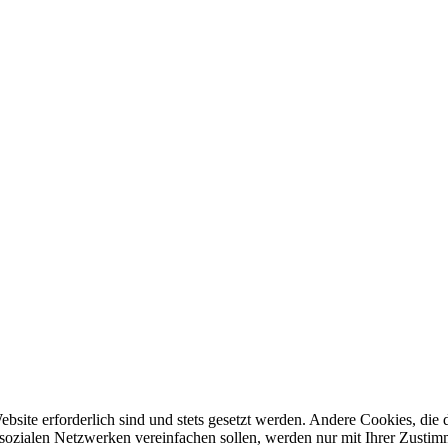
ebsite erforderlich sind und stets gesetzt werden. Andere Cookies, di
sozialen Netzwerken vereinfachen sollen, werden nur mit Ihrer Zustim