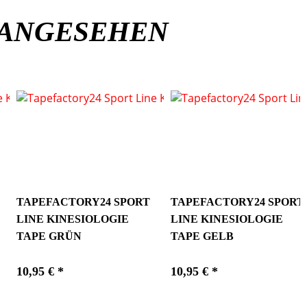
 ANGESEHEN
TAPEFACTORY24 SPORT
TAPEFACTORY24 SPORT
LINE KINESIOLOGIE
LINE KINESIOLOGIE
TAPE GRÜN
TAPE GELB
10,95 € *
10,95 € *