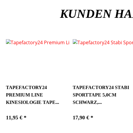
KUNDEN HA
TAPEFACTORY24
TAPEFACTORY24 STABI
PREMIUM LINE
SPORTTAPE 5,0CM
KINESIOLOGIE TAPE...
SCHWARZ,...
11,95 € *
17,90 € *