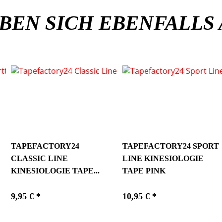
BEN SICH EBENFALLS
TAPEFACTORY24
TAPEFACTORY24 SPORT
CLASSIC LINE
LINE KINESIOLOGIE
KINESIOLOGIE TAPE...
TAPE PINK
9,95 € *
10,95 € *