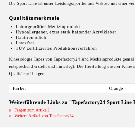
Die Sport Line ist unser Leistungssportler aus Viskose mit einer ver
Qualitätsmerkmale
Laborgeprüftes Medizinprodukt
Hypoallergener, extra stark haftender Acrylkleber
Hautfreundlich
Latexfrei
TÜV zertifiziertes Produktionsverfahren
Kinesiologie Tapes von Tapefactory24 sind Medizinprodukte gem
entsprechend erstellt und hinterlegt. Die Herstellung unserer Ki
Qualitätsprüfungen.
Farbe:
Orange
Weiterführende Links zu "Tapefactory24 Sport Line 
Fragen zum Artikel?
Weitere Artikel von Tapefactory24