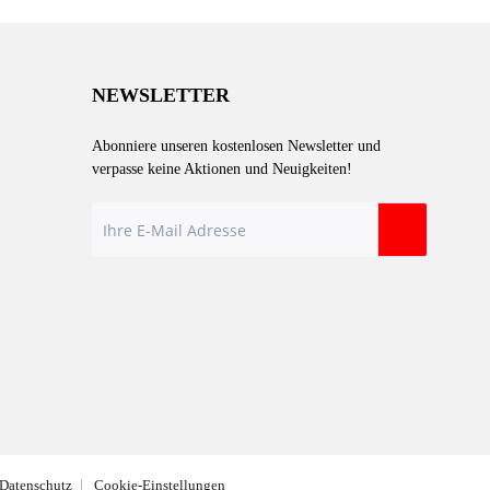
NEWSLETTER
Abonniere unseren kostenlosen Newsletter und
verpasse keine Aktionen und Neuigkeiten!
 Datenschutz
Cookie-Einstellungen