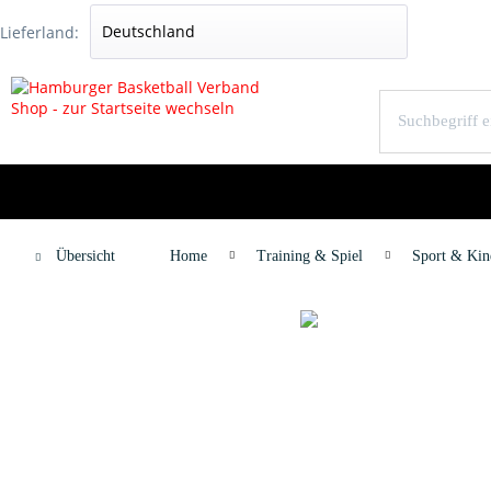
Lieferland:
Übersicht
Home
Training & Spiel
Sport & Kin