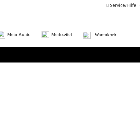
Service/Hilfe
Mein Konto
Merkzettel
Warenkorb