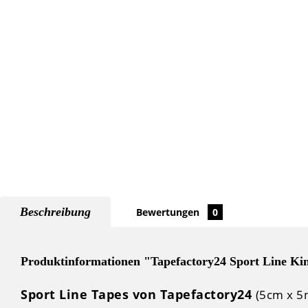
Beschreibung
Bewertungen
0
Produktinformationen "Tapefactory24 Sport Line Kin
Sport Line Tapes von Tapefactory24
(5cm x 5