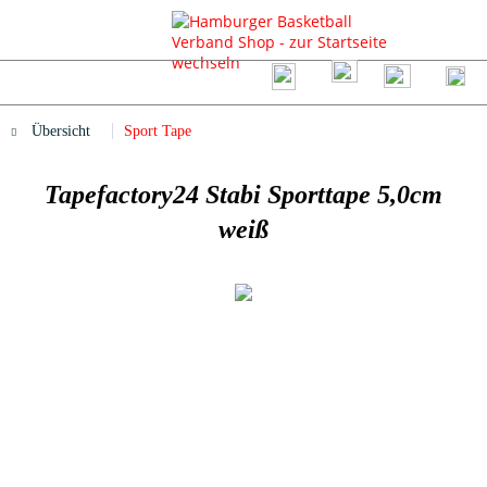
Übersicht
Sport Tape
Tapefactory24 Stabi Sporttape 5,0cm
weiß