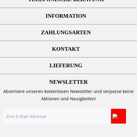
INFORMATION
ZAHLUNGSARTEN
KONTAKT
LIEFERUNG
NEWSLETTER
Abonniere unseren kostenlosen Newsletter und verpasse keine
Aktionen und Neuigkeiten!