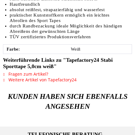
Hautfreundlich
absolut reißfest, strapazierfähig und wasserfest
praktischer Kunststoffkern ermöglich ein leichtes
Abrollen des Sport Tapes
durch Randbezackung ideale Möglichkeit des händigen
Abreißens der gewünschten Länge
TÜV zertifiziertes Produktionsverfahren
Farbe:
Weiß
Weiterführende Links zu "Tapefactory24 Stabi
Sporttape 5,0cm weiß"
Fragen zum Artikel?
Weitere Artikel von Tapefactory24
KUNDEN HABEN SICH EBENFALLS
ANGESEHEN
TELEFONISCHE BERATUNG