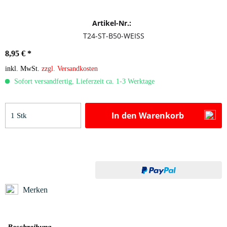
Artikel-Nr.:
T24-ST-B50-WEISS
8,95 € *
inkl. MwSt.
zzgl. Versandkosten
Sofort versandfertig, Lieferzeit ca. 1-3 Werktage
In den
Warenkorb
Merken