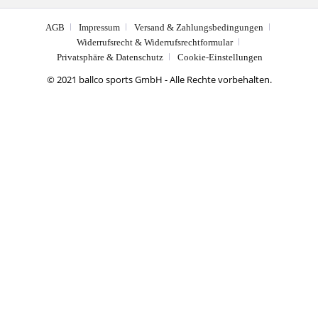
AGB
Impressum
Versand & Zahlungsbedingungen
Widerrufsrecht & Widerrufsrechtformular
Privatsphäre & Datenschutz
Cookie-Einstellungen
© 2021 ballco sports GmbH - Alle Rechte vorbehalten.