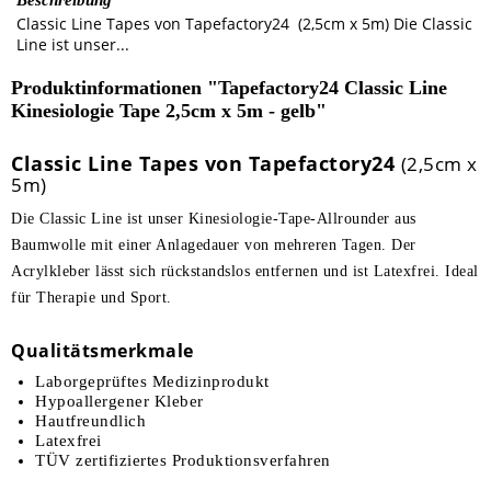
Beschreibung
Classic Line Tapes von Tapefactory24 (2,5cm x 5m) Die Classic
Line ist unser...
Produktinformationen "Tapefactory24 Classic Line
Kinesiologie Tape 2,5cm x 5m - gelb"
Classic Line Tapes von Tapefactory24
(2,5cm x
5m)
Die Classic Line ist unser Kinesiologie-Tape-Allrounder aus
Baumwolle mit einer Anlagedauer von mehreren Tagen. Der
Acrylkleber lässt sich rückstandslos entfernen und ist Latexfrei. Ideal
für Therapie und Sport.
Qualitätsmerkmale
Laborgeprüftes Medizinprodukt
Hypoallergener Kleber
Hautfreundlich
Latexfrei
TÜV zertifiziertes Produktionsverfahren