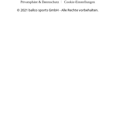
Privatsphäre & Datenschutz
Cookie-Einstellungen
© 2021 ballco sports GmbH - Alle Rechte vorbehalten.