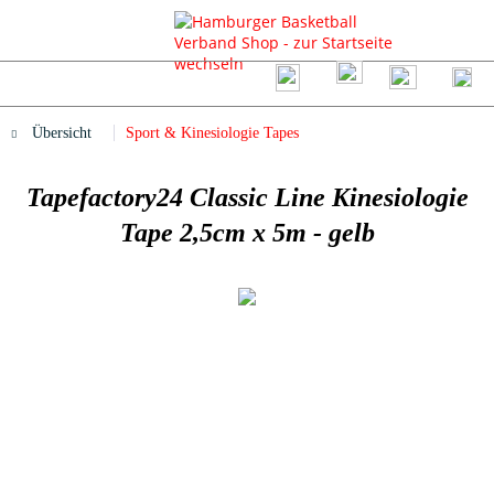
Übersicht
Sport & Kinesiologie Tapes
Tapefactory24 Classic Line Kinesiologie
Tape 2,5cm x 5m - gelb