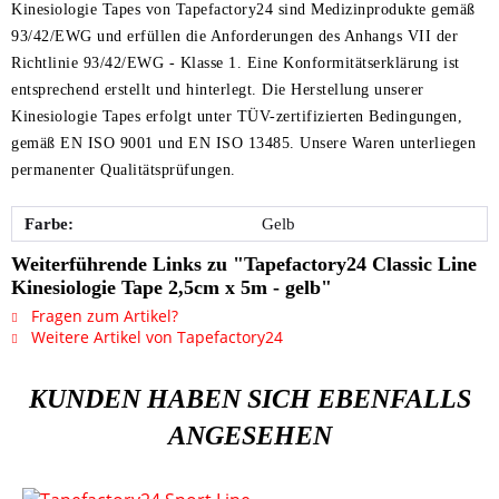
Kinesiologie Tapes von Tapefactory24 sind Medizinprodukte gemäß
93/42/EWG und erfüllen die Anforderungen des Anhangs VII der
Richtlinie 93/42/EWG - Klasse 1. Eine Konformitätserklärung ist
entsprechend erstellt und hinterlegt. Die Herstellung unserer
Kinesiologie Tapes erfolgt unter TÜV-zertifizierten Bedingungen,
gemäß EN ISO 9001 und EN ISO 13485. Unsere Waren unterliegen
permanenter Qualitätsprüfungen.
Farbe:
Gelb
Weiterführende Links zu "Tapefactory24 Classic Line
Kinesiologie Tape 2,5cm x 5m - gelb"
Fragen zum Artikel?
Weitere Artikel von Tapefactory24
KUNDEN HABEN SICH EBENFALLS
ANGESEHEN