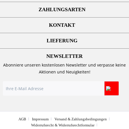
ZAHLUNGSARTEN
KONTAKT
LIEFERUNG
NEWSLETTER
Abonniere unseren kostenlosen Newsletter und verpasse keine
Aktionen und Neuigkeiten!
AGB
Impressum
Versand & Zahlungsbedingungen
Widerrufsrecht & Widerrufsrechtformular