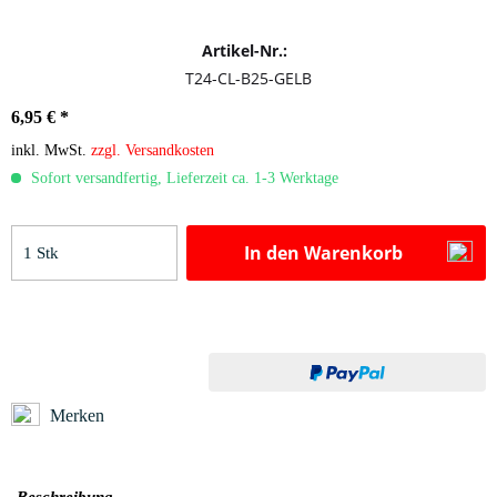
Artikel-Nr.:
T24-CL-B25-GELB
6,95 € *
inkl. MwSt.
zzgl. Versandkosten
Sofort versandfertig, Lieferzeit ca. 1-3 Werktage
In den
Warenkorb
Merken