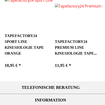
TAPEFACTORY24
SPORT LINE
TAPEFACTORY24
KINESIOLOGIE TAPE
PREMIUM LINE
ORANGE
KINESIOLOGIE TAPE...
10,95 € *
11,95 € *
TELEFONISCHE BERATUNG
INFORMATION